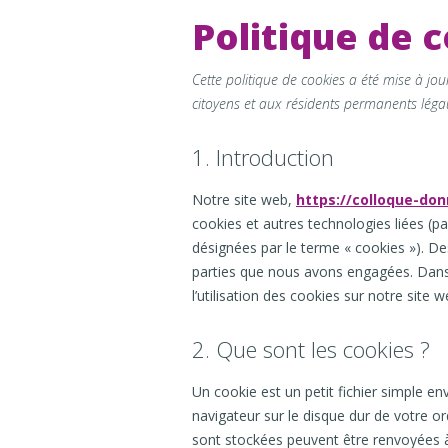
Politique de 
Cette politique de cookies a été mise à jo
citoyens et aux résidents permanents léga
1. Introduction
Notre site web,
https://colloque-don
cookies et autres technologies liées (pa
désignées par le terme « cookies »). D
parties que nous avons engagées. Dan
l’utilisation des cookies sur notre site w
2. Que sont les cookies ?
Un cookie est un petit fichier simple e
navigateur sur le disque dur de votre or
sont stockées peuvent être renvoyées à