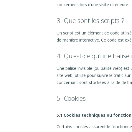
concernées lors d’une visite ultérieure.
3. Que sont les scripts ?
Un script est un élément de code utilis
de manière interactive. Ce code est exé
4. Qu’est-ce qu’une balise i
Une balise invisible (ou balise web) est
site web, utilisé pour suivre le trafic s
concernant sont stockées à l’aide de bali
5. Cookies
5.1 Cookies techniques ou fonction
Certains cookies assurent le fonctionne