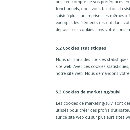
prise en compte de vos préférences en 
fonctionnels, nous vous facilitons la vi
saisir à plusieurs reprises les mêmes inf
exemple, les éléments restent dans vo
déposer ces cookies sans votre conse
5.2 Cookies statistiques
Nous utilisons des cookies statistiques 
site web. Avec ces cookies statistiques,
notre site web. Nous demandons votre p
5.3 Cookies de marketing/suivi
Les cookies de marketing/suivi sont de
utilisés pour créer des profils d’utilisateu
sur ce site web ou sur plusieurs sites w