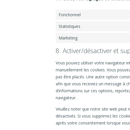
Fonctionnel
Statistiques
Marketing
8. Activer/désactiver et su
Vous pouvez utiliser votre navigateur 
manuellement les cookies. Vous pouvez
pas être placés. Une autre option consi
afin que vous receviez un message à ch
d’informations sur ces options, reporte
navigateur.
Veuillez noter que notre site web peut
désactivés. Si vous supprimez les cooki
après votre consentement lorsque vous 