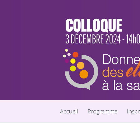
Accueil
Programme
Inscr