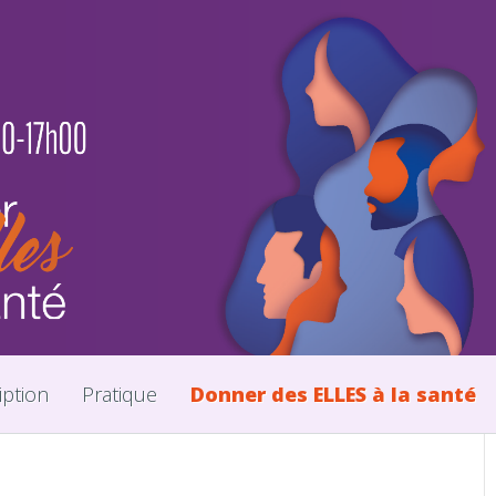
iption
Pratique
Donner des ELLES à la santé