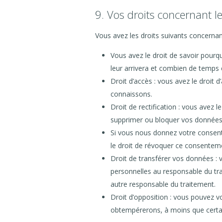
9. Vos droits concernant 
Vous avez les droits suivants concerna
Vous avez le droit de savoir pourq
leur arrivera et combien de temps 
Droit d’accès : vous avez le droit
connaissons.
Droit de rectification : vous avez 
supprimer ou bloquer vos données
Si vous nous donnez votre consen
le droit de révoquer ce consentem
Droit de transférer vos données :
personnelles au responsable du trai
autre responsable du traitement.
Droit d’opposition : vous pouvez 
obtempérerons, à moins que certain